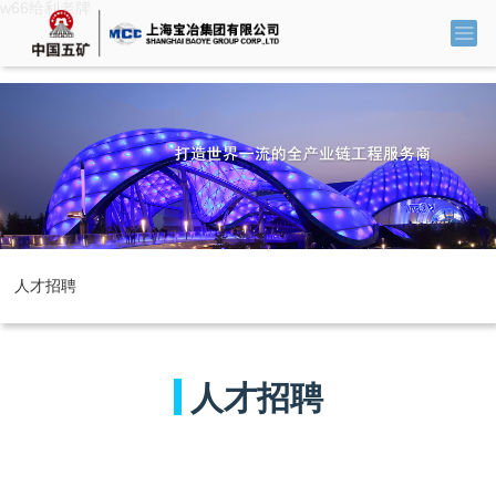
w66给利老牌
人才招聘
TALENT RE
人才招聘