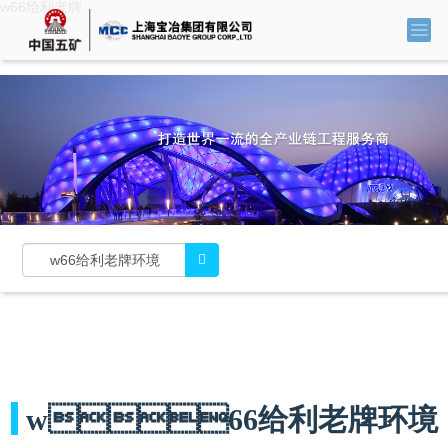
w66给利老牌
BAOYE ENVIR
w66给利老牌环境