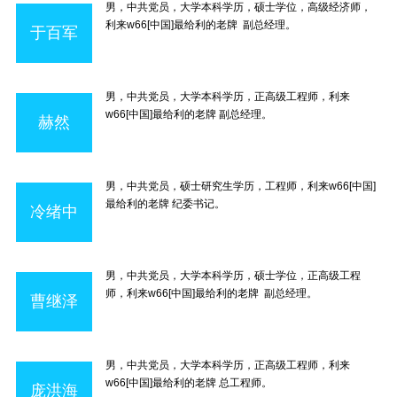
男，中共党员，大学本科学历，硕士学位，高级经济师，
利来w66[中国]最给利的老牌  副总经理。
于百军
男，中共党员，大学本科学历，正高级工程师，利来
w66[中国]最给利的老牌 副总经理。
赫然
男，中共党员，硕士研究生学历，工程师，利来w66[中国]
最给利的老牌 纪委书记。
冷绪中
男，中共党员，大学本科学历，硕士学位，正高级工程
师，利来w66[中国]最给利的老牌  副总经理。
曹继泽
男，中共党员，大学本科学历，正高级工程师，利来
w66[中国]最给利的老牌 总工程师。
庞洪海