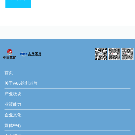
首页
关于w66给利老牌
产业板块
业绩能力
企业文化
媒体中心