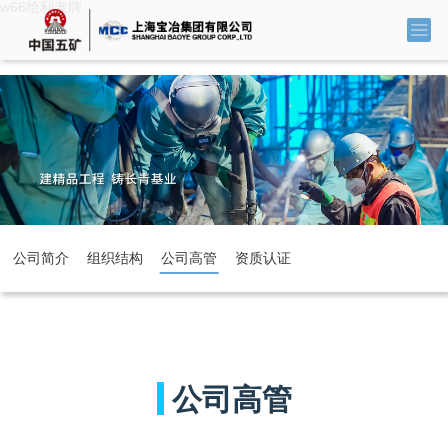
w66给利老牌
公司简介
组织结构
公司高管
资质认证
COMPANY 
公司高管