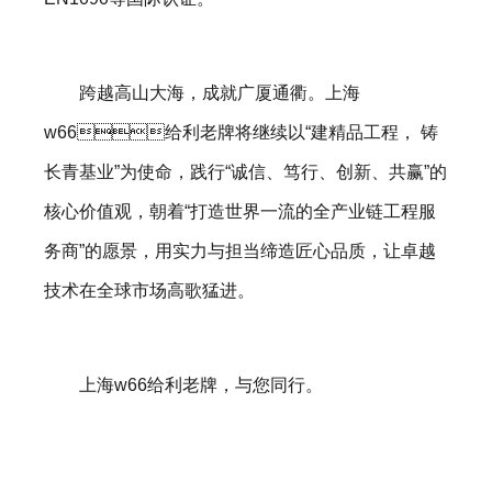
跨越高山大海，成就广厦通衢。上海
w66给利老牌将继续以“建精品工程， 铸
长青基业”为使命，践行“诚信、笃行、创新、共赢”的
核心价值观，朝着“打造世界一流的全产业链工程服
务商”的愿景，用实力与担当缔造匠心品质，让卓越
技术在全球市场高歌猛进。
上海w66给利老牌，与您同行。