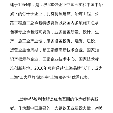
建于1954年，是世界500强企业中国五矿和中国中冶
旗下的骨干子企业，拥有房屋建筑、冶炼工程、公
路工程施工总承包特级资质以及国内多项施工总承
包和专业承包最高资质，业务覆盖研发、设计、生
产、施工全产业链，服务涵盖投资、融资、建设、
运营全生命周期，是国家级高新技术企业、国家知
识产权示范企业、国家企业技术中心、国家技术标
准创新基地。2018年顺利通过“上海品牌”认证，成为
上海“四大品牌”战略中“上海服务”的优秀代表。
上海w66给利老牌是红色基因的传承者和实践
者。作为新中国重要的一支钢铁工业建设力量，w66