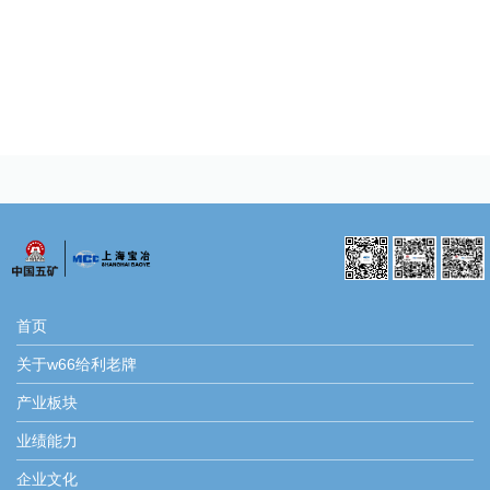
首页
关于w66给利老牌
产业板块
业绩能力
企业文化