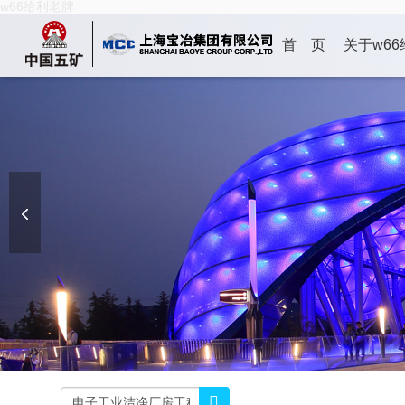
w66给利老牌
首 页
关于w6