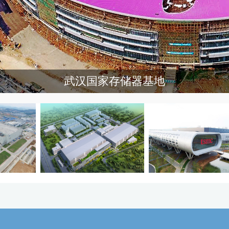
武汉国家存储器基地