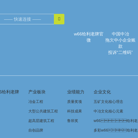
w66给利老牌官
中国中冶
微
拖欠中小企业账
款
投诉“二维码”
66给利老牌
产业板块
业绩能力
企业文化
冶金工程
质量奖项
五矿文化核心理念
大型公共建筑工程
科技成果
中冶文化核心元素
超高层建筑工程
鲁班奖
w66给利
自创品牌
多彩w66给利老