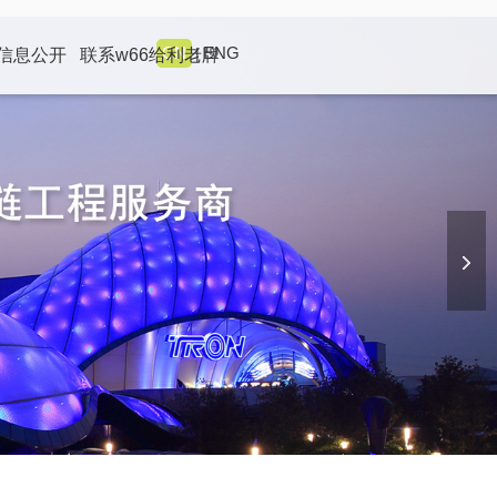
CN
ENG
|
信息公开
联系w66给利老牌