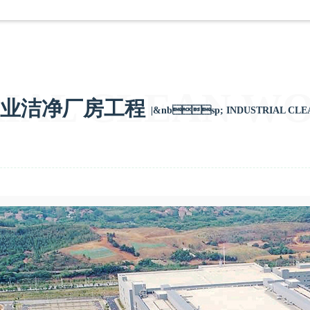
RIAL CLEAN W
业洁净厂房工程
|&nbsp; INDUSTRIAL CL